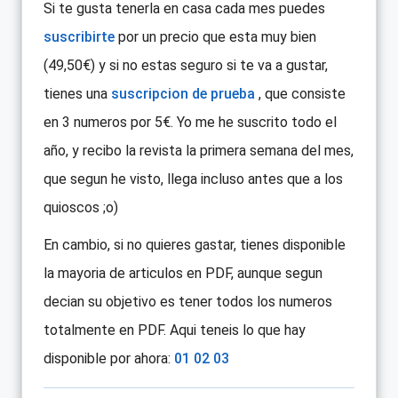
Si te gusta tenerla en casa cada mes puedes
suscribirte
por un precio que esta muy bien
(49,50€) y si no estas seguro si te va a gustar,
tienes una
suscripcion de prueba
, que consiste
en 3 numeros por 5€. Yo me he suscrito todo el
año, y recibo la revista la primera semana del mes,
que segun he visto, llega incluso antes que a los
quioscos ;o)
En cambio, si no quieres gastar, tienes disponible
la mayoria de articulos en PDF, aunque segun
decian su objetivo es tener todos los numeros
totalmente en PDF. Aqui teneis lo que hay
disponible por ahora:
01
02
03