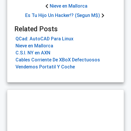
Nieve en Mallorca
Es Tu Hijo Un Hacker!? (Segun M$)
Related Posts
QCad: AutoCAD Para Linux
Nieve en Mallorca
C.S.I. NY en AXN
Cables Corriente De XBoX Defectuosos
Vendemos Portatil Y Coche