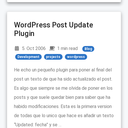
WordPress Post Update
Plugin
5. Oct 2006
1 min read
Blog
Development
projects
wordpress
He echo un pequeño plugin para poner al final del
post un texto de que ha sido actualizado el post.
Es algo que siempre se me olvida de poner en los
posts y que suele quedar bien para saber que ha
habido modificaciones. Esta es la primera version
de todas que lo unico que hace es añadir un texto
“Updated: fecha” y se …