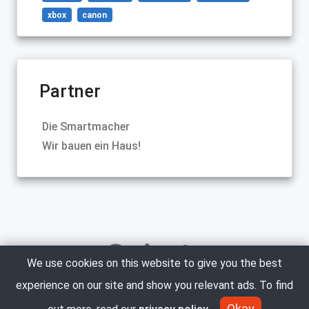
xbox
canon
Partner
Die Smartmacher
Wir bauen ein Haus!
We use cookies on this website to give you the best
experience on our site and show you relevant ads. To find
Copyright © 2005-2023 Marco Neumann. All Rights
Reserved.
Okay